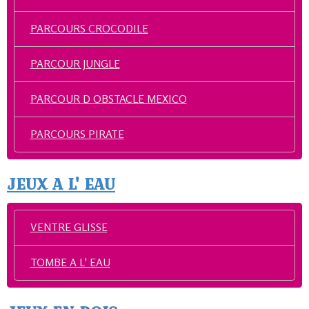
PARCOURS CROCODILE
PARCOUR JUNGLE
PARCOUR D OBSTACLE MEXICO
PARCOURS PIRATE
JEUX A L' EAU
VENTRE GLISSE
TOMBE A L' EAU