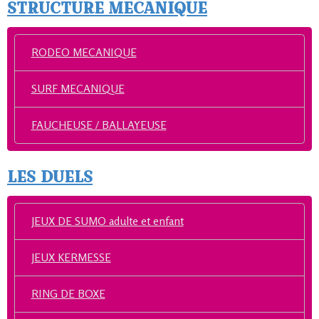
STRUCTURE MECANIQUE
RODEO MECANIQUE
SURF MECANIQUE
FAUCHEUSE / BALLAYEUSE
LES DUELS
JEUX DE SUMO adulte et enfant
JEUX KERMESSE
RING DE BOXE