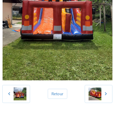
Retour