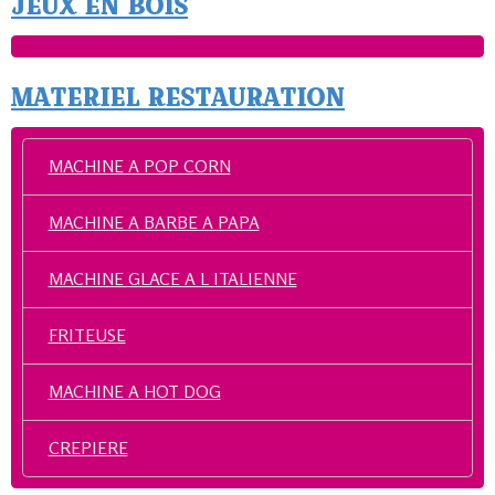
JEUX EN BOIS
MATERIEL RESTAURATION
MACHINE A POP CORN
MACHINE A BARBE A PAPA
MACHINE GLACE A L ITALIENNE
FRITEUSE
MACHINE A HOT DOG
CREPIERE