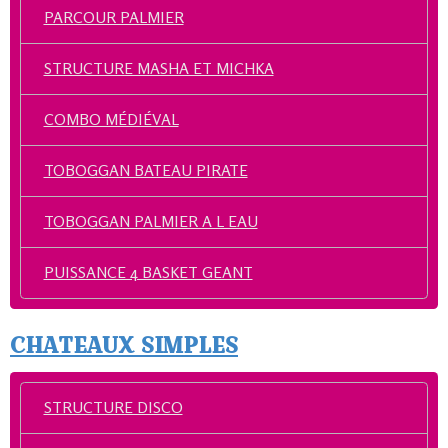
PARCOUR PALMIER
STRUCTURE MASHA ET MICHKA
COMBO MÉDIÉVAL
TOBOGGAN BATEAU PIRATE
TOBOGGAN PALMIER A L EAU
PUISSANCE 4 BASKET GEANT
CHATEAUX SIMPLES
STRUCTURE DISCO