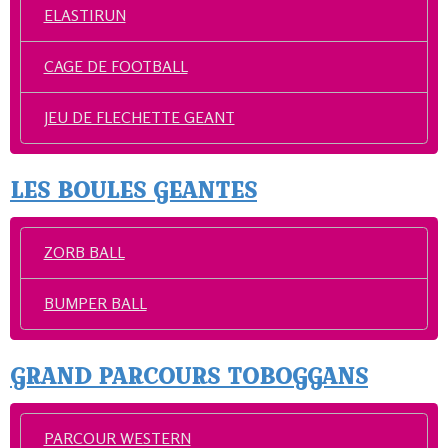
ELASTIRUN
CAGE DE FOOTBALL
JEU DE FLECHETTE GEANT
LES BOULES GEANTES
ZORB BALL
BUMPER BALL
GRAND PARCOURS TOBOGGANS
PARCOUR WESTERN