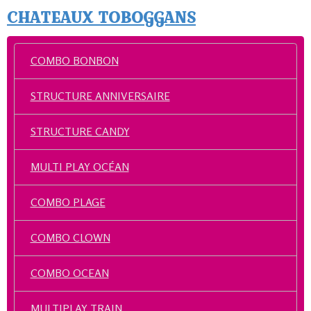
CHATEAUX TOBOGGANS
COMBO BONBON
STRUCTURE ANNIVERSAIRE
STRUCTURE CANDY
MULTI PLAY OCÉAN
COMBO PLAGE
COMBO CLOWN
COMBO OCEAN
MULTIPLAY TRAIN