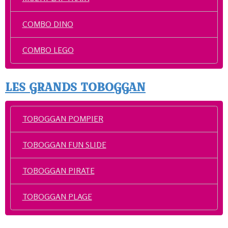
COMBO DINO
COMBO LEGO
LES GRANDS TOBOGGAN
TOBOGGAN POMPIER
TOBOGGAN FUN SLIDE
TOBOGGAN PIRATE
TOBOGGAN PLAGE