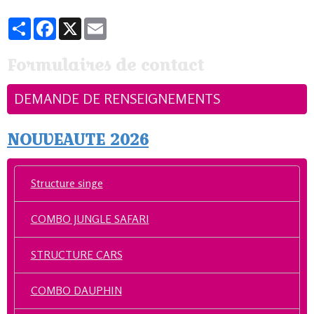
Partager
Facebook
X
Email
Formulaires de contact
DEMANDE DE RENSEIGNEMENTS
NOUVEAUTE 2026
Structure singe
COMBO JUNGLE SAFARI
STRUCTURE CARS
COMBO DAUPHIN