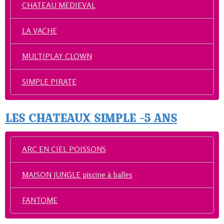
CHATEAU MEDIEVAL
LA VACHE
MULTIPLAY CLOWN
SIMPLE PIRATE
LES CHATEAUX SIMPLE -5 ANS
ARC EN CIEL POISSONS
MAISON JUNGLE piscine à balles
FANTOME