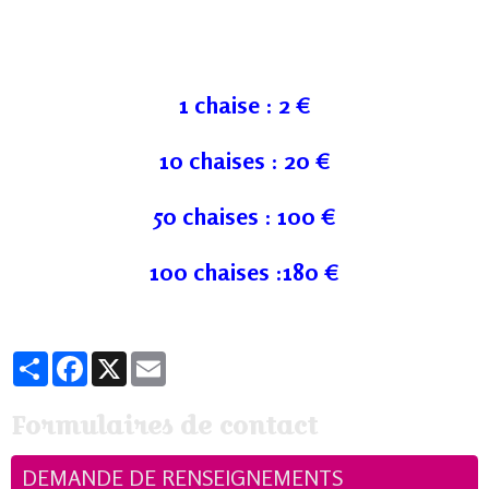
1 chaise : 2 €
10 chaises : 20 €
50 chaises : 100 €
100 chaises :180 €
Partager
Facebook
X
Email
Formulaires de contact
DEMANDE DE RENSEIGNEMENTS