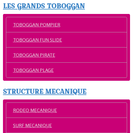
LES GRANDS TOBOGGAN
TOBOGGAN POMPIER
TOBOGGAN FUN SLIDE
TOBOGGAN PIRATE
TOBOGGAN PLAGE
STRUCTURE MECANIQUE
RODEO MECANIQUE
SURF MECANIQUE