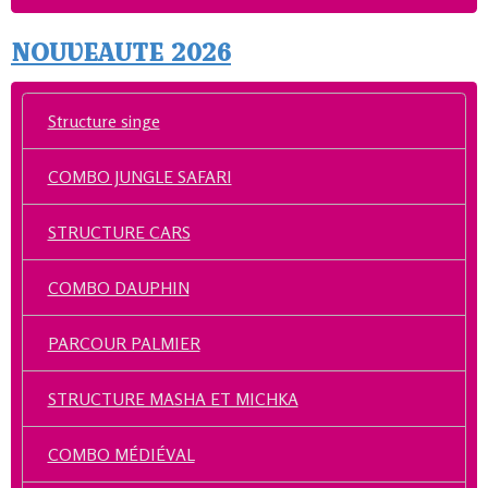
NOUVEAUTE 2026
Structure singe
COMBO JUNGLE SAFARI
STRUCTURE CARS
COMBO DAUPHIN
PARCOUR PALMIER
STRUCTURE MASHA ET MICHKA
COMBO MÉDIÉVAL