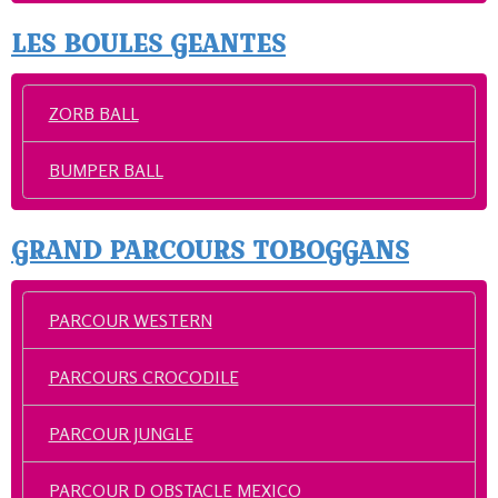
LES BOULES GEANTES
ZORB BALL
BUMPER BALL
GRAND PARCOURS TOBOGGANS
PARCOUR WESTERN
PARCOURS CROCODILE
PARCOUR JUNGLE
PARCOUR D OBSTACLE MEXICO