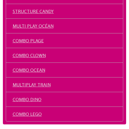
STRUCTURE CANDY
MULTI PLAY OCÉAN
COMBO PLAGE
COMBO CLOWN
COMBO OCEAN
MULTIPLAY TRAIN
COMBO DINO
COMBO LEGO