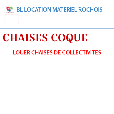
BL LOCATION MATERIEL ROCHOIS
CHAISES COQUE
LOUER CHAISES DE COLLECTIVITES