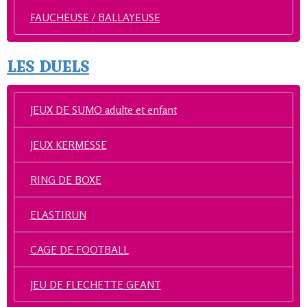
FAUCHEUSE / BALLAYEUSE
LES DUELS
JEUX DE SUMO adulte et enfant
JEUX KERMESSE
RING DE BOXE
ELASTIRUN
CAGE DE FOOTBALL
JEU DE FLECHETTE GEANT