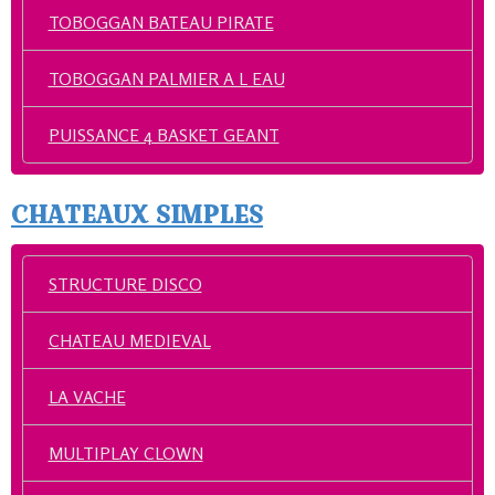
TOBOGGAN BATEAU PIRATE
TOBOGGAN PALMIER A L EAU
PUISSANCE 4 BASKET GEANT
CHATEAUX SIMPLES
STRUCTURE DISCO
CHATEAU MEDIEVAL
LA VACHE
MULTIPLAY CLOWN