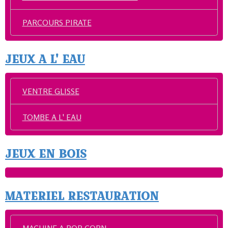
PARCOURS PIRATE
JEUX A L' EAU
VENTRE GLISSE
TOMBE A L' EAU
JEUX EN BOIS
MATERIEL RESTAURATION