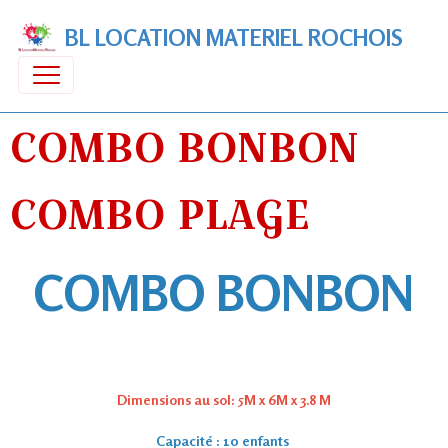
BL LOCATION MATERIEL ROCHOIS
COMBO BONBON
COMBO PLAGE
COMBO BONBON
Dimensions au sol: 5M x 6M x 3.8 M
Capacité : 10 enfants