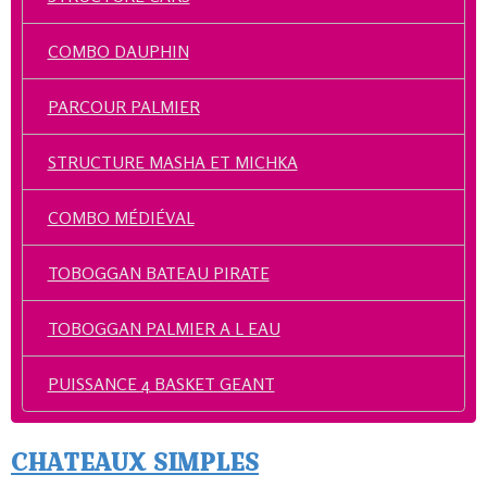
COMBO DAUPHIN
PARCOUR PALMIER
STRUCTURE MASHA ET MICHKA
COMBO MÉDIÉVAL
TOBOGGAN BATEAU PIRATE
TOBOGGAN PALMIER A L EAU
PUISSANCE 4 BASKET GEANT
CHATEAUX SIMPLES