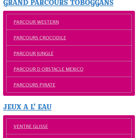
GRAND PARCOURS TOBOGGANS
PARCOUR WESTERN
PARCOURS CROCODILE
PARCOUR JUNGLE
PARCOUR D OBSTACLE MEXICO
PARCOURS PIRATE
JEUX A L' EAU
VENTRE GLISSE