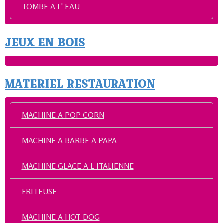
TOMBE A L' EAU
JEUX EN BOIS
MATERIEL RESTAURATION
MACHINE A POP CORN
MACHINE A BARBE A PAPA
MACHINE GLACE A L ITALIENNE
FRITEUSE
MACHINE A HOT DOG