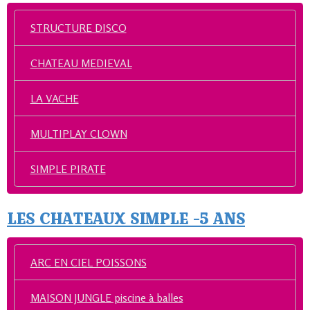
STRUCTURE DISCO
CHATEAU MEDIEVAL
LA VACHE
MULTIPLAY CLOWN
SIMPLE PIRATE
LES CHATEAUX SIMPLE -5 ANS
ARC EN CIEL POISSONS
MAISON JUNGLE piscine à balles