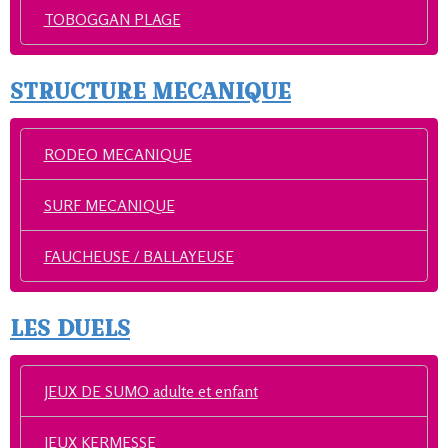
TOBOGGAN PLAGE
STRUCTURE MECANIQUE
RODEO MECANIQUE
SURF MECANIQUE
FAUCHEUSE / BALLAYEUSE
LES DUELS
JEUX DE SUMO adulte et enfant
JEUX KERMESSE