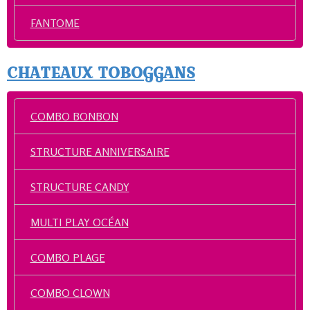
FANTOME
CHATEAUX TOBOGGANS
COMBO BONBON
STRUCTURE ANNIVERSAIRE
STRUCTURE CANDY
MULTI PLAY OCÉAN
COMBO PLAGE
COMBO CLOWN