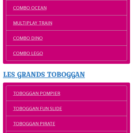
COMBO OCEAN
MULTIPLAY TRAIN
COMBO DINO
COMBO LEGO
LES GRANDS TOBOGGAN
TOBOGGAN POMPIER
TOBOGGAN FUN SLIDE
TOBOGGAN PIRATE