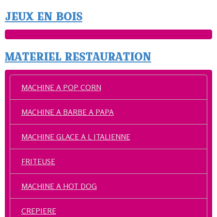
JEUX EN BOIS
MATERIEL RESTAURATION
MACHINE A POP CORN
MACHINE A BARBE A PAPA
MACHINE GLACE A L ITALIENNE
FRITEUSE
MACHINE A HOT DOG
CREPIERE