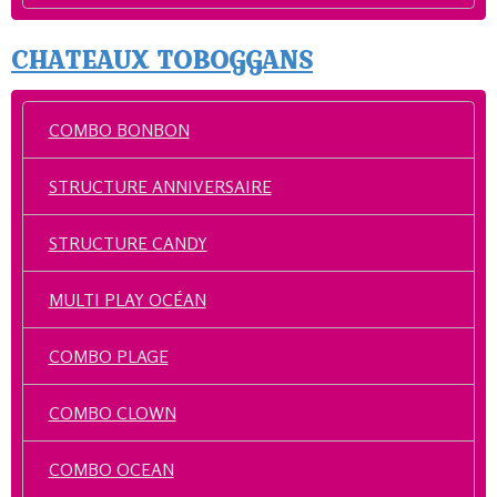
CHATEAUX TOBOGGANS
COMBO BONBON
STRUCTURE ANNIVERSAIRE
STRUCTURE CANDY
MULTI PLAY OCÉAN
COMBO PLAGE
COMBO CLOWN
COMBO OCEAN