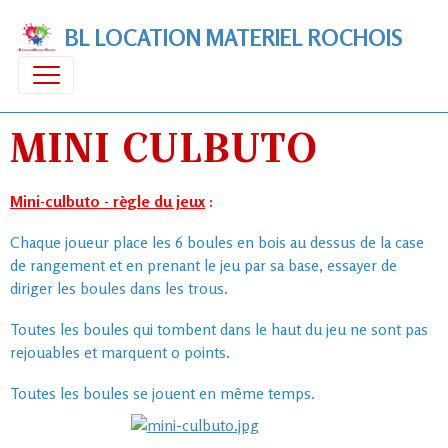
BL LOCATION MATERIEL ROCHOIS
MINI CULBUTO
Mini-culbuto - règle du jeux
:
Chaque joueur place les 6 boules en bois au dessus de la case
de rangement et en prenant le jeu par sa base, essayer de
diriger les boules dans les trous.
Toutes les boules qui tombent dans le haut du jeu ne sont pas
rejouables et marquent 0 points.
Toutes les boules se jouent en même temps.