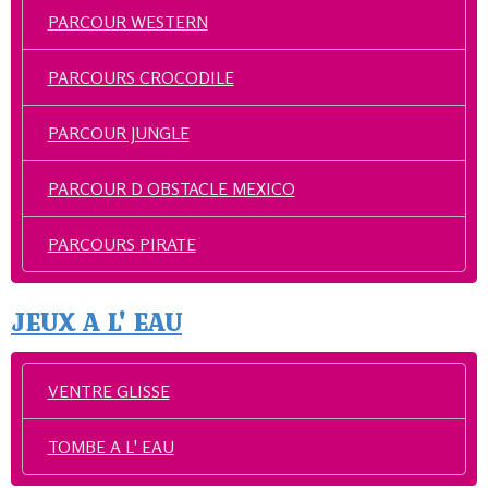
PARCOUR WESTERN
PARCOURS CROCODILE
PARCOUR JUNGLE
PARCOUR D OBSTACLE MEXICO
PARCOURS PIRATE
JEUX A L' EAU
VENTRE GLISSE
TOMBE A L' EAU