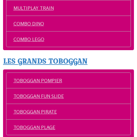
MULTIPLAY TRAIN
COMBO DINO
COMBO LEGO
LES GRANDS TOBOGGAN
TOBOGGAN POMPIER
TOBOGGAN FUN SLIDE
TOBOGGAN PIRATE
TOBOGGAN PLAGE