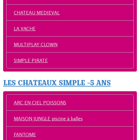
CHATEAU MEDIEVAL
LA VACHE
MULTIPLAY CLOWN
SIMPLE PIRATE
LES CHATEAUX SIMPLE -5 ANS
ARC EN CIEL POISSONS
MAISON JUNGLE piscine à balles
FANTOME