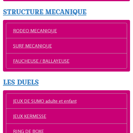
STRUCTURE MECANIQUE
RODEO MECANIQUE
SURF MECANIQUE
FAUCHEUSE / BALLAYEUSE
LES DUELS
JEUX DE SUMO adulte et enfant
JEUX KERMESSE
RING DE BOXE