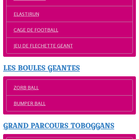
ELASTIRUN
CAGE DE FOOTBALL
JEU DE FLECHETTE GEANT
LES BOULES GEANTES
ZORB BALL
BUMPER BALL
GRAND PARCOURS TOBOGGANS