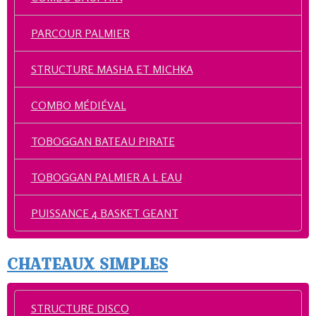
PARCOUR PALMIER
STRUCTURE MASHA ET MICHKA
COMBO MÉDIÉVAL
TOBOGGAN BATEAU PIRATE
TOBOGGAN PALMIER A L EAU
PUISSANCE 4 BASKET GEANT
CHATEAUX SIMPLES
STRUCTURE DISCO